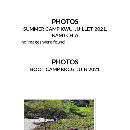
PHOTOS
SUMMER CAMP KWU, JUILLET 2021,
KAMTCHIA
no images were found
PHOTOS
BOOT CAMP KKCG, JUIN 2021
[MONTRER SOUS FORME DE DIAPORAMA]