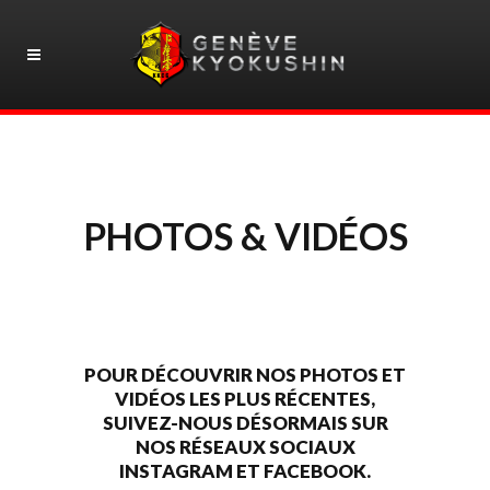
PHOTOS & VIDÉOS
POUR DÉCOUVRIR NOS PHOTOS ET
VIDÉOS LES PLUS RÉCENTES,
SUIVEZ-NOUS DÉSORMAIS SUR
NOS RÉSEAUX SOCIAUX
INSTAGRAM
ET
FACEBOOK
.