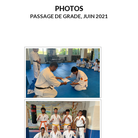
PHOTOS
PASSAGE DE GRADE, JUIN 2021
[MONTRER SOUS FORME DE DIAPORAMA]