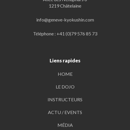
1219 Châtelaine
info@geneve-kyokushin.com
Téléphone : +41 (0)79 576 85 73
Liens rapides
HOME
LE DOJO
INSTRUCTEURS
ACTU / EVENTS
MÉDIA